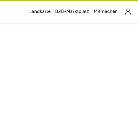
Landkarte
B2B-Marktplatz
Mitmachen