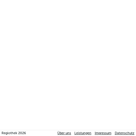
Regiothek
2026
Über uns
Leistungen
Impressum
Datenschutz