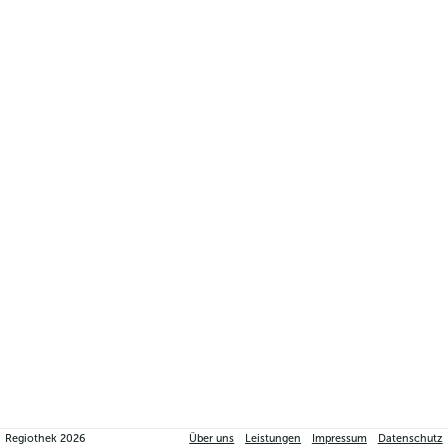
Regiothek
2026
Über uns
Leistungen
Impressum
Datenschutz