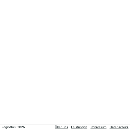
Regiothek
2026
Über uns
Leistungen
Impressum
Datenschutz