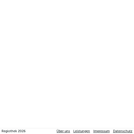
Regiothek
2026
Über uns
Leistungen
Impressum
Datenschutz