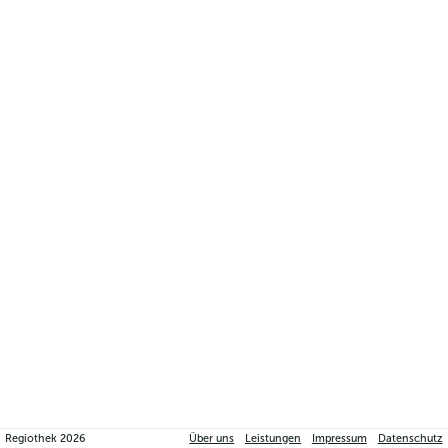
Regiothek
2026
Über uns
Leistungen
Impressum
Datenschutz