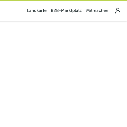
Landkarte
B2B-Marktplatz
Mitmachen