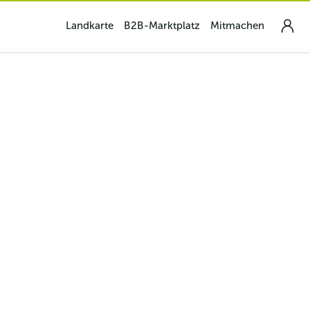
Landkarte
B2B-Marktplatz
Mitmachen