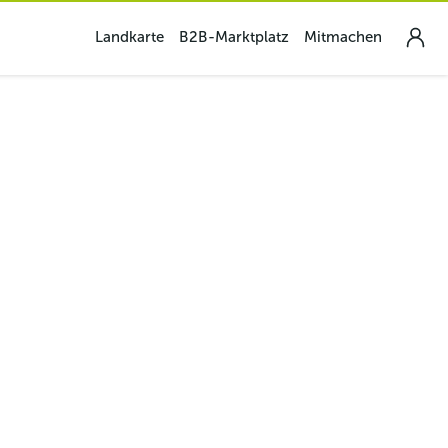
Landkarte
B2B-Marktplatz
Mitmachen