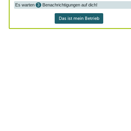
Es warten
3
Benachrichtigungen auf dich!
Das ist mein Betrieb