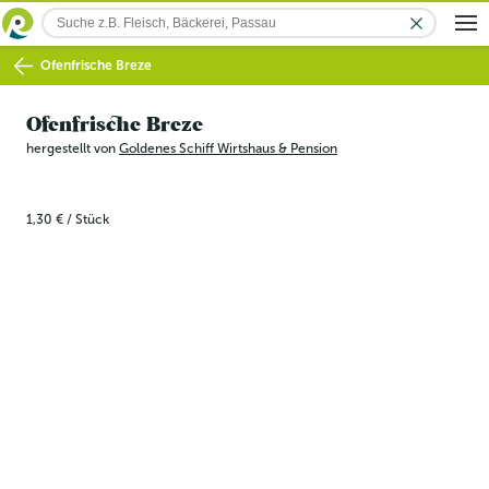
Ofenfrische Breze
Ofenfrische Breze
hergestellt von
Goldenes Schiff Wirtshaus & Pension
1,30 €
/
Stück