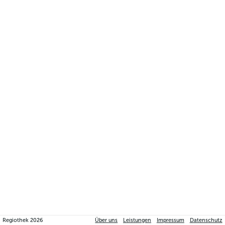
Regiothek
2026
Über uns
Leistungen
Impressum
Datenschutz