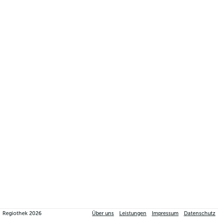
Regiothek
2026
Über uns
Leistungen
Impressum
Datenschutz