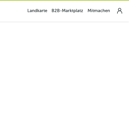
Landkarte
B2B-Marktplatz
Mitmachen