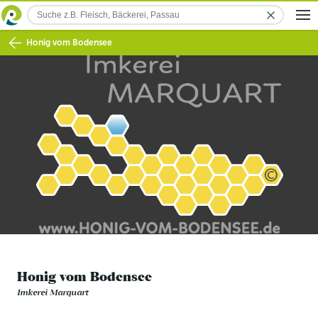
Honig vom Bodensee
Honig vom Bodensee
Imkerei Marquart