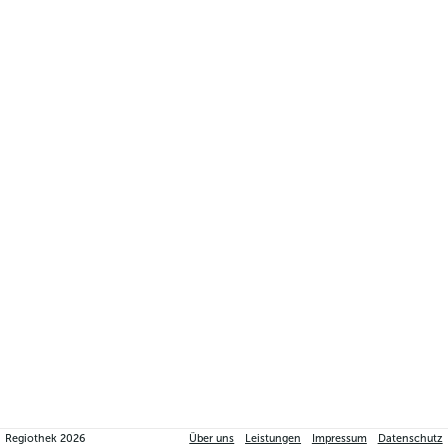
Regiothek
2026
Über uns
Leistungen
Impressum
Datenschutz