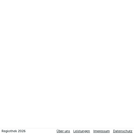
Regiothek
2026
Über uns
Leistungen
Impressum
Datenschutz