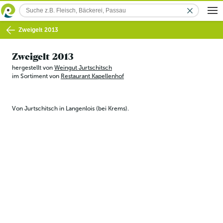
Zweigelt 2013
Zweigelt 2013
hergestellt von
Weingut Jurtschitsch
im Sortiment von
Restaurant Kapellenhof
Von Jurtschitsch in Langenlois (bei Krems).