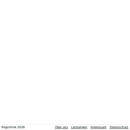
Regiothek
2026
Über uns
Leistungen
Impressum
Datenschutz