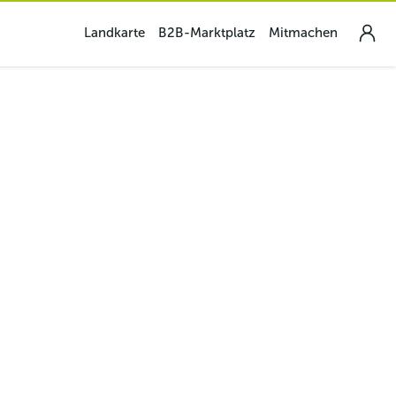
Landkarte
B2B-Marktplatz
Mitmachen