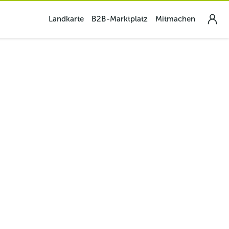
Landkarte
B2B-Marktplatz
Mitmachen