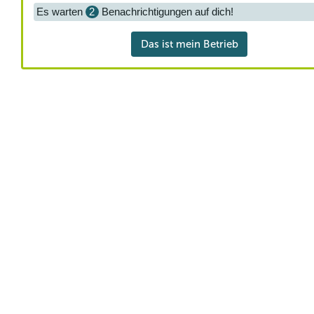
Es warten
2
Benachrichtigungen auf dich!
Das ist mein Betrieb