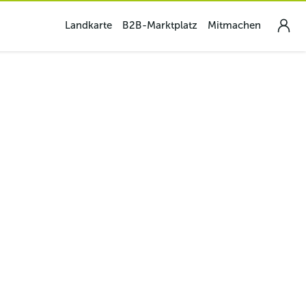
Landkarte
B2B-Marktplatz
Mitmachen