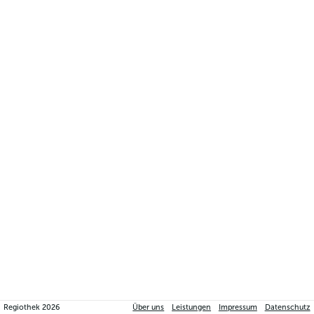
Regiothek
2026
Über uns
Leistungen
Impressum
Datenschutz