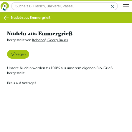
Nudeln aus Emmergrieß
Nudeln aus Emmergrieß
hergestellt von
Kobehof, Georg Bauer
vegan
Unsere Nudeln werden zu 100% aus unserem eigenen Bio-Grieß 
hergestellt!
Preis auf Anfrage!