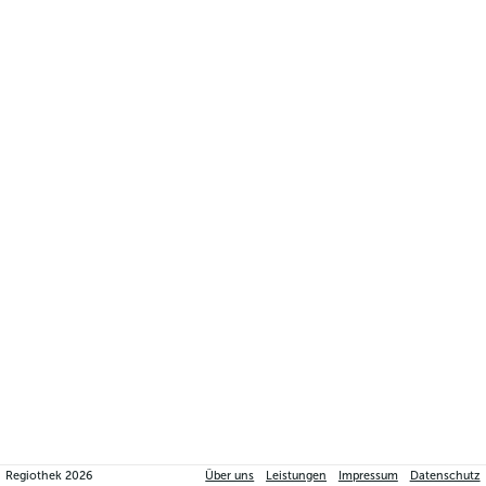
Regiothek
2026
Über uns
Leistungen
Impressum
Datenschutz