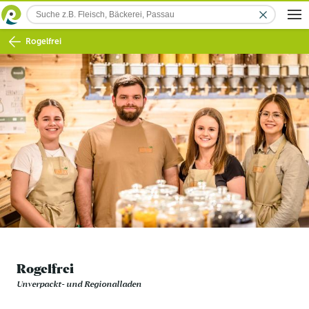
Rogelfrei
Rogelfrei
Unverpackt- und Regionalladen