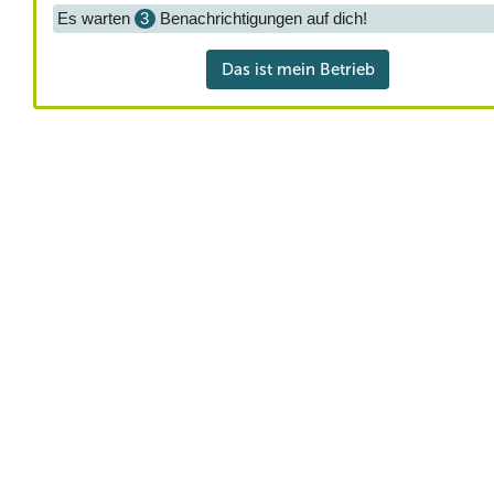
Es warten
3
Benachrichtigungen auf dich!
Das ist mein Betrieb