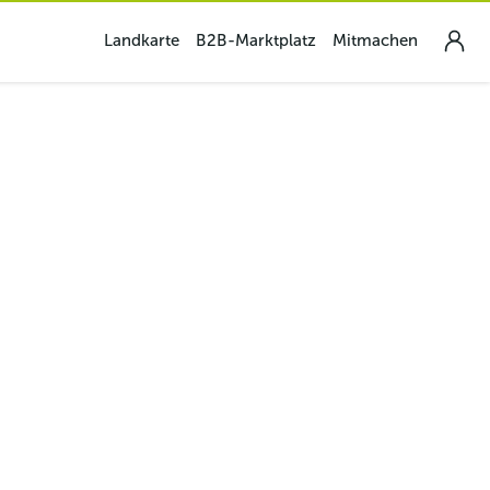
Landkarte
B2B-Marktplatz
Mitmachen