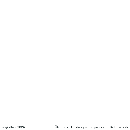
Regiothek
2026
Über uns
Leistungen
Impressum
Datenschutz