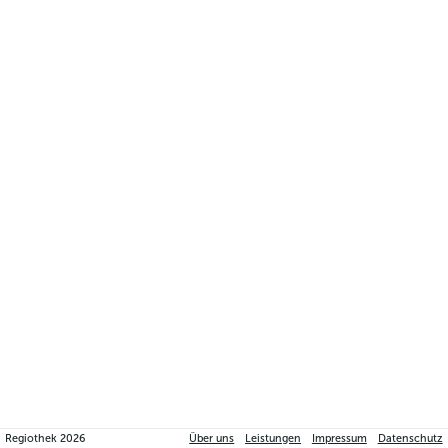
Regiothek
2026
Über uns
Leistungen
Impressum
Datenschutz