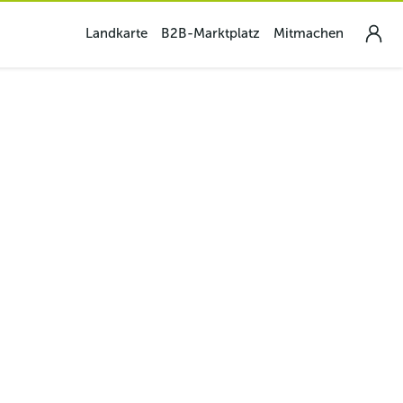
Landkarte
B2B-Marktplatz
Mitmachen