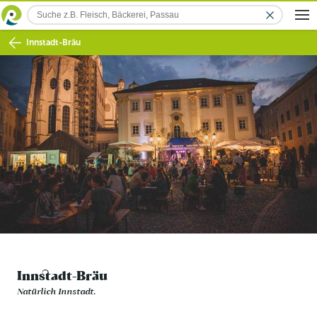
Innstadt-Bräu
Innstadt-Bräu
Natürlich Innstadt.