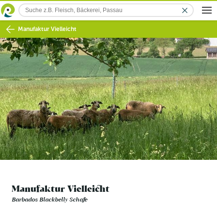
Manufaktur Vielleicht
Manufaktur Vielleicht
Barbados Blackbelly Schafe