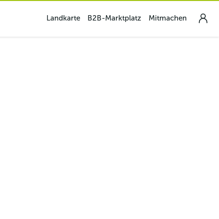
Landkarte
B2B-Marktplatz
Mitmachen