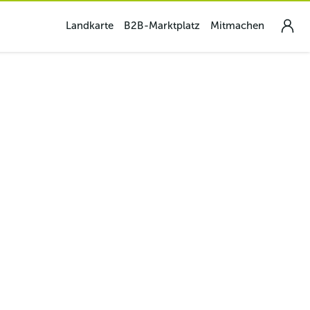
Landkarte
B2B-Marktplatz
Mitmachen