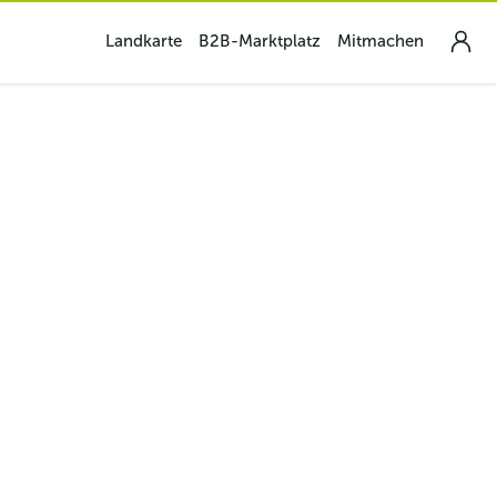
Landkarte
B2B-Marktplatz
Mitmachen