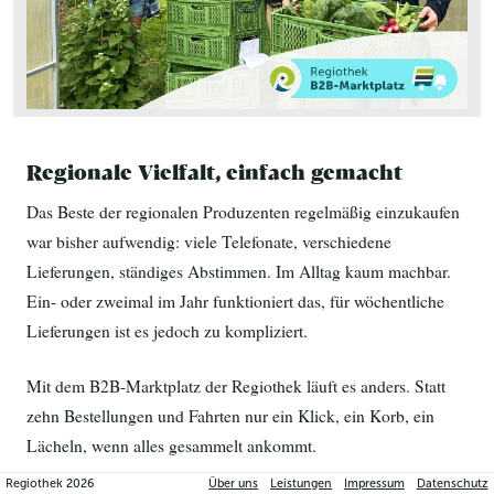
Regionale Vielfalt, einfach gemacht
Das Beste der regionalen Produzenten regelmäßig einzukaufen 
war bisher aufwendig: viele Telefonate, verschiedene 
Lieferungen, ständiges Abstimmen. Im Alltag kaum machbar. 
Ein- oder zweimal im Jahr funktioniert das, für wöchentliche 
Lieferungen ist es jedoch zu kompliziert.
Mit dem B2B-Marktplatz der Regiothek läuft es anders. Statt 
zehn Bestellungen und Fahrten nur ein Klick, ein Korb, ein 
Lächeln, wenn alles gesammelt ankommt.
Regiothek
2026
Über uns
Leistungen
Impressum
Datenschutz