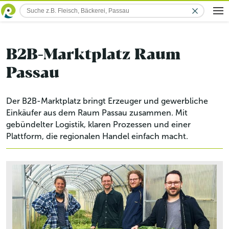
B2B-Marktplatz Raum
Passau
Der B2B-Marktplatz bringt Erzeuger und gewerbliche
Einkäufer aus dem Raum Passau zusammen. Mit
gebündelter Logistik, klaren Prozessen und einer
Plattform, die regionalen Handel einfach macht.