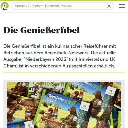
Die Genießerfibel
Die Genießerfibel ist ein kulinarischer Reiseführer mit
Betrieben aus dem Regiothek-Netzwerk. Die aktuelle
Ausgabe: "Niederbayern 2026" (mit Innviertel und LK
Cham) ist in verschiedenen Auslagestellen erhältlich.