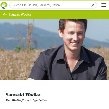
Sauwald Wodka
Sauwald Wodka
Der Wodka für schräge Zeiten