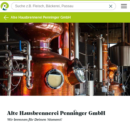
Alte Hausbrennerei Penninger GmbH
Alte Hausbrennerei Penninger GmbH
Wir brennen für Deinen Moment!